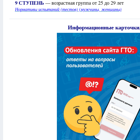
9 СТУПЕНЬ
— возрастная группа от 25 до 29 лет
Нормативы испытаний (тестов) (мужчины, женщины)
Информационные карточки,