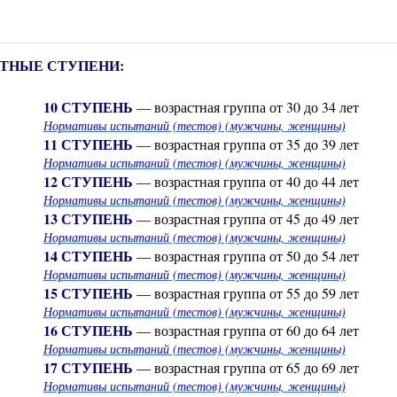
СТНЫЕ СТУПЕНИ:
10 СТУПЕНЬ
— возрастная группа от 30 до 34 лет
Нормативы испытаний (тестов) (мужчины, женщины)
11 СТУПЕНЬ
— возрастная группа от 35 до 39 лет
Нормативы испытаний (тестов) (мужчины, женщины)
12 СТУПЕНЬ
— возрастная группа от 40 до 44 лет
Нормативы испытаний (тестов) (мужчины, женщины)
13 СТУПЕНЬ
— возрастная группа от 45 до 49 лет
Нормативы испытаний (тестов) (мужчины, женщины)
14 СТУПЕНЬ
— возрастная группа от 50 до 54 лет
Нормативы испытаний (тестов) (мужчины, женщины)
15 СТУПЕНЬ
— возрастная группа от 55 до 59 лет
Нормативы испытаний (тестов) (мужчины, женщины)
16 СТУПЕНЬ
— возрастная группа от 60 до 64 лет
Нормативы испытаний (тестов) (мужчины, женщины)
17 СТУПЕНЬ
— возрастная группа от 65 до 69 лет
Нормативы испытаний (тестов) (мужчины, женщины)