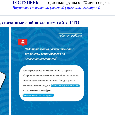
18 СТУПЕНЬ
— возрастная группа от 70 лет и старше
Нормативы испытаний (тестов) (мужчины, женщины)
 связанные с обновлением сайта ГТО