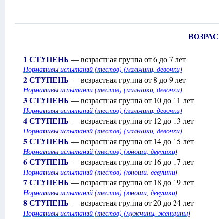
ВОЗРА
1 СТУПЕНЬ
— возрастная группа от 6 до 7 лет
Нормативы испытаний (тестов) (мальчики, девочки)
2 СТУПЕНЬ
— возрастная группа от 8 до 9 лет
Нормативы испытаний (тестов) (мальчики, девочки)
3 СТУПЕНЬ
— возрастная группа от 10 до 11 лет
Нормативы испытаний (тестов) (мальчики, девочки)
4 СТУПЕНЬ
— возрастная группа от 12 до 13 лет
Нормативы испытаний (тестов) (мальчики, девочки)
5 СТУПЕНЬ
— возрастная группа от 14 до 15 лет
Нормативы испытаний (тестов) (юноши, девушки)
6 СТУПЕНЬ
— возрастная группа от 16 до 17 лет
Нормативы испытаний (тестов) (юноши, девушки)
7 СТУПЕНЬ
— возрастная группа от 18 до 19 лет
Нормативы испытаний (тестов) (юноши, девушки)
8 СТУПЕНЬ
— возрастная группа от 20 до 24 лет
Нормативы испытаний (тестов) (мужчины, женщины)