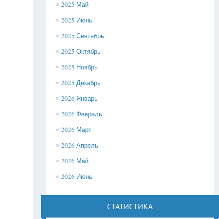
2025 Май
2025 Июнь
2025 Сентябрь
2025 Октябрь
2025 Ноябрь
2025 Декабрь
2026 Январь
2026 Февраль
2026 Март
2026 Апрель
2026 Май
2026 Июнь
СТАТИСТИКА