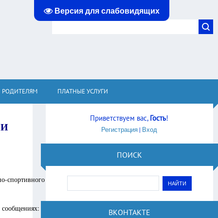
Версия для слабовидящих
РОДИТЕЛЯМ
ПЛАТНЫЕ УСЛУГИ
Приветствуем вас
,
Гость
!
 И
Регистрация
|
Вход
ПОИСК
но-спортивного
в сообщениях:
ВКОНТАКТЕ