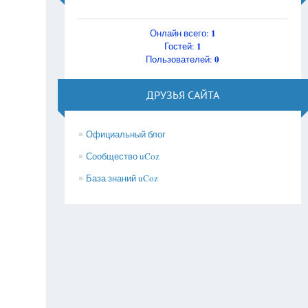
1
Онлайн всего:
1
Гостей:
0
Пользователей:
ДРУЗЬЯ САЙТА
Официальный блог
Сообщество uCoz
База знаний uCoz